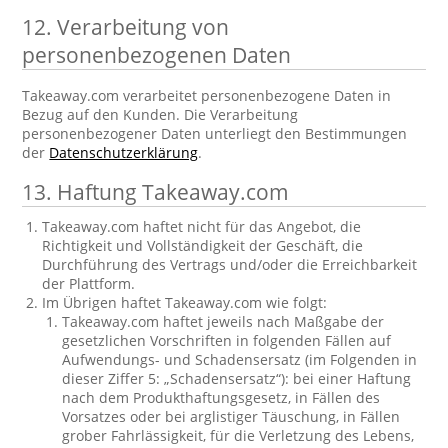
12. Verarbeitung von
personenbezogenen Daten
Takeaway.com verarbeitet personenbezogene Daten in
Bezug auf den Kunden. Die Verarbeitung
personenbezogener Daten unterliegt den Bestimmungen
der
Datenschutzerklärung
.
13. Haftung Takeaway.com
Takeaway.com haftet nicht für das Angebot, die
Richtigkeit und Vollständigkeit der Geschäft, die
Durchführung des Vertrags und/oder die Erreichbarkeit
der Plattform.
Im Übrigen haftet Takeaway.com wie folgt:
Takeaway.com haftet jeweils nach Maßgabe der
gesetzlichen Vorschriften in folgenden Fällen auf
Aufwendungs- und Schadensersatz (im Folgenden in
dieser Ziffer 5: „Schadensersatz“): bei einer Haftung
nach dem Produkthaftungsgesetz, in Fällen des
Vorsatzes oder bei arglistiger Täuschung, in Fällen
grober Fahrlässigkeit, für die Verletzung des Lebens,