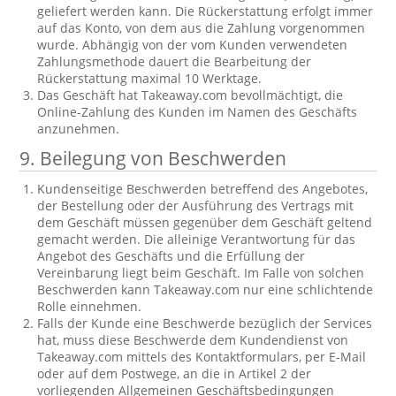
geliefert werden kann. Die Rückerstattung erfolgt immer
auf das Konto, von dem aus die Zahlung vorgenommen
wurde. Abhängig von der vom Kunden verwendeten
Zahlungsmethode dauert die Bearbeitung der
Rückerstattung maximal 10 Werktage.
Das Geschäft hat Takeaway.com bevollmächtigt, die
Online-Zahlung des Kunden im Namen des Geschäfts
anzunehmen.
9. Beilegung von Beschwerden
Kundenseitige Beschwerden betreffend des Angebotes,
der Bestellung oder der Ausführung des Vertrags mit
dem Geschäft müssen gegenüber dem Geschäft geltend
gemacht werden. Die alleinige Verantwortung für das
Angebot des Geschäfts und die Erfüllung der
Vereinbarung liegt beim Geschäft. Im Falle von solchen
Beschwerden kann Takeaway.com nur eine schlichtende
Rolle einnehmen.
Falls der Kunde eine Beschwerde bezüglich der Services
hat, muss diese Beschwerde dem Kundendienst von
Takeaway.com mittels des Kontaktformulars, per E-Mail
oder auf dem Postwege, an die in Artikel 2 der
vorliegenden Allgemeinen Geschäftsbedingungen