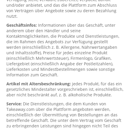
und/oder anbietet, und das die Plattform zum Abschluss
von Verträgen über Angebote sowie zu deren Bezahlung
nutzt.
Geschäftsinfos:
Informationen über das Geschäft, unter
anderem über den Händler und seine
Kontaktmöglichkeiten, die Produkte und Dienstleistungen,
die im Rahmen des Angebots zur Verfügung gestellt
werden (einschließlich z. B. Allergene, Nährwertangaben
und Inhaltsstoffe), Preise für jedes einzelne Produkt
(einschließlich Mehrwertsteuer), Firmenlogo, Grafiken,
Liefergebiet (einschließlich Angabe der Postleitzahlen),
Lieferkosten und Mindestbestellmengen sowie sonstige
Information zum Geschäft.
Artikel mit Altersbeschränkung:
jedes Produkt, für das ein
gesetzliches Mindestalter vorgeschrieben ist, einschließlich,
aber nicht beschränkt auf, z. B. alkoholische Produkte.
Service:
Die Dienstleistungen, die dem Kunden von
Takeaway.com über die Plattform angeboten werden,
einschließlich der Übermittlung von Bestellungen an das
betreffende Geschäft. Die unter dem Vertrag vom Geschäft
zu erbringenden Leistungen sind hingegen nicht Teil des