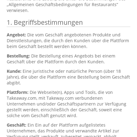
„Allgemeinen Geschäftsbedingungen für Restaurants“
verwiesen.
1. Begriffsbestimmungen
Angebot:
Die vom Geschäft angebotenen Produkte und
Dienstleistungen, die durch den Kunden über die Plattform
beim Geschäft bestellt werden können.
Bestellung:
Die Bestellung eines Angebots bei einem
Geschäft über die Plattform durch den Kunden.
Kunde:
Eine juristische oder natürliche Person (über 18
Jahre), die über die Plattform eine Bestellung beim Geschäft
abgibt.
Plattform:
Die Webseite(n), Apps und Tools, die von
Takeaway.com, mit Takeway.com verbundenen
Unternehmen und/oder Geschäftspartnern zur Verfügung
gestellt werden, einschließlich der Geschäft, soweit eine
solche vom Geschäft genutzt wird.
Geschäft:
Ein Ein auf der Plattform aufgelistetes
Unternehmen, das Produkte und verwandte Artikel zur
Verfügung stellt, verkauft, zubereitet, verpackt, abholt