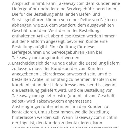
Anspruch nimmt, kann Takeaway.com dem Kunden eine
Liefergebühr und/oder eine Servicegebühr berechnen.
Die für die Bestellung anfallenden Liefer- und
Servicegebühren können von einer Reihe von Faktoren
abhängen, wie z.B. dem Standort, dem ausgewählten
Geschäft und dem Wert der in der Bestellung
enthaltenen Artikel, aber diese Kosten werden immer
auf der Plattform angezeigt, bevor ein Kunde eine
Bestellung aufgibt. Eine Quittung für diese
Liefergebühren und Servicegebühren kann bei
Takeaway.com angefordert werden.
Entscheidet sich der Kunde dafür, die Bestellung liefern
zu lassen, muss der Kunde an der vom Kunden
angegebenen Lieferadresse anwesend sein, um die
bestellten Artikel in Empfang zu nehmen. Insofern der
Kunde nicht an der Lieferadresse anwesend ist, wenn
die Bestellung geliefert wird, und die Bestellung von
Takeaway.com geliefert wird (und nicht vom Geschäft
selbst), wird Takeaway.com angemessene
Anstrengungen unternehmen, um den Kunden zu
kontaktieren, um zu bestimmen, wo die Bestellung
hinterlassen werden soll. Wenn Takeaway.com nicht in
der Lage ist, den Kunden zu kontaktieren, kann