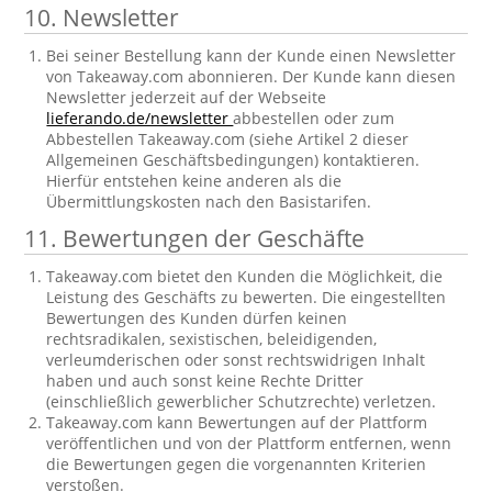
10. Newsletter
Bei seiner Bestellung kann der Kunde einen Newsletter
von Takeaway.com abonnieren. Der Kunde kann diesen
Newsletter jederzeit auf der Webseite
lieferando.de/newsletter
abbestellen oder zum
Abbestellen Takeaway.com (siehe Artikel 2 dieser
Allgemeinen Geschäftsbedingungen) kontaktieren.
Hierfür entstehen keine anderen als die
Übermittlungskosten nach den Basistarifen.
11. Bewertungen der Geschäfte
Takeaway.com bietet den Kunden die Möglichkeit, die
Leistung des Geschäfts zu bewerten. Die eingestellten
Bewertungen des Kunden dürfen keinen
rechtsradikalen, sexistischen, beleidigenden,
verleumderischen oder sonst rechtswidrigen Inhalt
haben und auch sonst keine Rechte Dritter
(einschließlich gewerblicher Schutzrechte) verletzen.
Takeaway.com kann Bewertungen auf der Plattform
veröffentlichen und von der Plattform entfernen, wenn
die Bewertungen gegen die vorgenannten Kriterien
verstoßen.