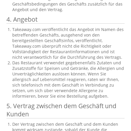
Geschäftsbedingungen des Geschäfts zusätzlich für das
Angebot und den Vertrag.
4. Angebot
Takeaway.com veröffentlicht das Angebot im Namen des
betreffenden Geschäfts, ausgehend von den
bereitgestellten Geschäftsinfos, veröffentlicht.
Takeaway.com überprüft nicht die Richtigkeit oder
Vollständigkeit der Restaurantinformationen und ist
nicht verantwortlich für die Durchführung des Vertrags.
Das Restaurant verwendet gegebenenfalls Zutaten und
Zusatzstoffe für Speisen und Getränke, die Allergien und
Unverträglichkeiten auslösen können. Wenn Sie
allergisch auf Lebensmittel reagieren, raten wir Ihnen,
sich telefonisch mit dem Geschäft in Verbindung zu
setzen, um sich über verwendete Allergene zu
informieren, bevor Sie eine Bestellung aufgeben.
5. Vertrag zwischen dem Geschäft und
Kunden
Der Vertrag zwischen dem Geschäft und dem Kunden
kommt wirksam zustande, sobald der Kunde die