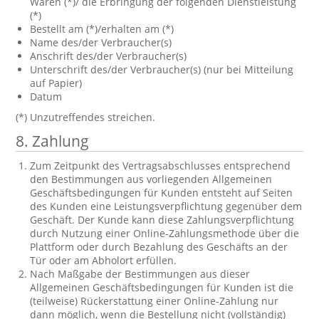
Waren (*)/ die Erbringung der folgenden Dienstleistung
(*)
Bestellt am (*)/erhalten am (*)
Name des/der Verbraucher(s)
Anschrift des/der Verbraucher(s)
Unterschrift des/der Verbraucher(s) (nur bei Mitteilung
auf Papier)
Datum
(*) Unzutreffendes streichen.
8. Zahlung
Zum Zeitpunkt des Vertragsabschlusses entsprechend
den Bestimmungen aus vorliegenden Allgemeinen
Geschäftsbedingungen für Kunden entsteht auf Seiten
des Kunden eine Leistungsverpflichtung gegenüber dem
Geschäft. Der Kunde kann diese Zahlungsverpflichtung
durch Nutzung einer Online-Zahlungsmethode über die
Plattform oder durch Bezahlung des Geschäfts an der
Tür oder am Abholort erfüllen.
Nach Maßgabe der Bestimmungen aus dieser
Allgemeinen Geschäftsbedingungen für Kunden ist die
(teilweise) Rückerstattung einer Online-Zahlung nur
dann möglich, wenn die Bestellung nicht (vollständig)