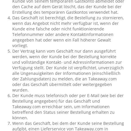
Kunde von seinem temporären Gastkonto abmeldet oder
den Cache auf dem Gerät löscht, das der Kunde bei der
Erstellung des temporären Gastkontos verwendet hat.
Das Geschäft ist berechtigt, die Bestellung zu stornieren,
wenn das Angebot nicht mehr verfügbar ist, wenn der
Kunde eine falsche oder nicht funktionierende
Telefonnummer oder andere Kontaktinformationen
angegeben hat oder wenn ein Fall höherer Gewalt
vorliegt.
Der Vertrag kann vom Geschäft nur dann ausgeführt
werden, wenn der Kunde bei der Bestellung korrekte
und vollständige Kontakt- und Adressinformationen zur
Verfügung stellt. Der Kunde ist verpflichtet, unverzüglich
alle Ungenauigkeiten der Informationen (einschließlich
der Zahlungsdaten) zu melden, die an Takeaway.com
oder das Geschäft übermittelt oder weitergegeben
wurden.
Der Kunde muss telefonisch oder per E-Mail (wie bei der
Bestellung angegeben) für das Geschäft und
Takeaway.com erreichbar sein, um Informationen
betreffend den Status seiner Bestellung erhalten zu
können.
Wenn das Geschäft, bei dem der Kunde seine Bestellung
aufgibt, einen Lieferservice von Takeaway.com in