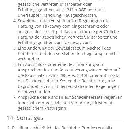
gesetzliche Vertreter, Mitarbeiter oder
Erfüllungsgehilfen, aus § 311 a BGB oder aus
unerlaubter Handlung – ausgeschlossen.
Soweit nach den vorstehenden Regelungen die
Haftung von Takeaway.com eingeschränkt oder
ausgeschlossen ist, gilt das auch für die persönliche
Haftung der gesetzlichen Vertreter, Mitarbeiter und
Erfüllungsgehilfen von Takeaway.com.
Eine Änderung der Beweislast zum Nachteil des
Kunden ist mit den vorstehenden Regelungen nicht
verbunden.
Ein Ausschluss oder eine Beschränkung von
Ansprüchen des Kunden auf Verzugszinsen oder auf
die Pauschale nach § 288 Abs. 5 BGB oder auf Ersatz
des Schadens, der in Kosten der Rechtsverfolgung
begründet ist, ist mit den vorstehenden Regelungen
nicht verbunden.
Ansprüche des Kunden auf Schadensersatz verjähren
innerhalb der gesetzlichen Verjährungsfristen ab
gesetzlichem Fristbeginn.
14. Sonstiges
Es gilt ausschließlich das Recht der Bundesrepublik